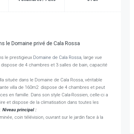
dans le Domaine privé de Cala Rossa
ans le prestigieux
Domaine de Cala Rossa,
large vue
la dispose de 4 chambres et 3 salles de bain, capacité
lla située dans le Domaine de Cala Rossa, véritable
rmante villa de 160m2 dispose de 4 chambres et peut
ces en famille. Dans son style Cala-Rossien, celle-ci a
ire et dispose de la climatisation dans toutes les
 :
Niveau principal :
née, coin télévision, ouvrant sur le jardin face à la