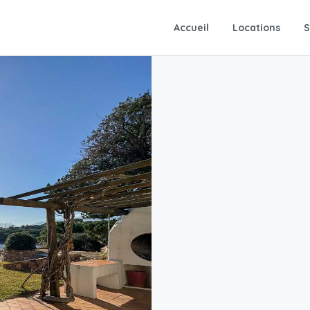
Accueil
Locations
S