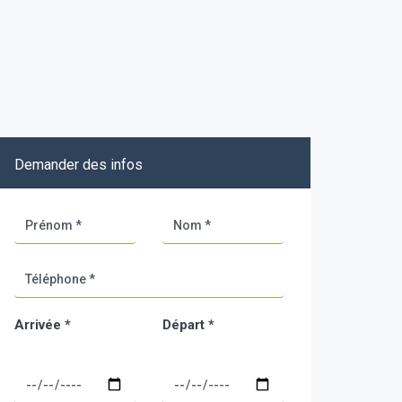
Demander des infos
Arrivée *
Départ *