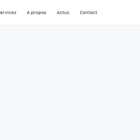
ervices
A propos
Actus
Contact