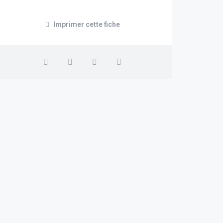
Imprimer cette fiche