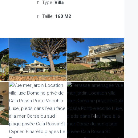
Type:
Villa
Taille:
160 M2
+