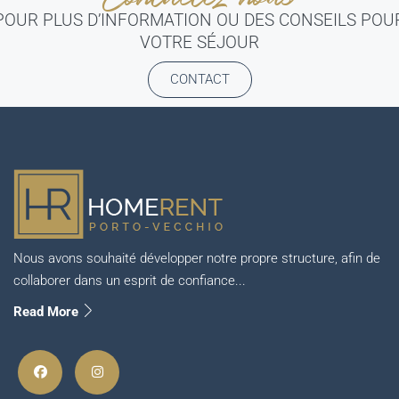
POUR PLUS D’INFORMATION OU DES CONSEILS POU
VOTRE SÉJOUR
CONTACT
Nous avons souhaité développer notre propre structure, afin de
collaborer dans un esprit de confiance...
Read More