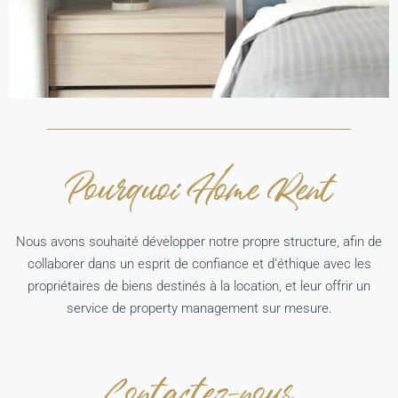
Pourquoi Home Rent
Nous avons souhaité développer notre propre structure, afin de
collaborer dans un esprit de confiance et d’éthique avec les
propriétaires de biens destinés à la location, et leur offrir un
service de property management sur mesure.
Contactez-nous