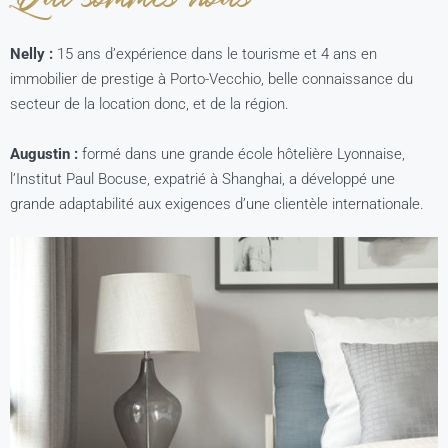
Nelly
:
15 ans d’expérience dans le tourisme et 4 ans en
immobilier de prestige à Porto-Vecchio, belle connaissance du
secteur de la location donc, et de la région.
Augustin
:
formé dans une grande école hôtelière Lyonnaise,
l’Institut Paul Bocuse, expatrié à Shanghai, a développé une
grande adaptabilité aux exigences d’une clientèle internationale.