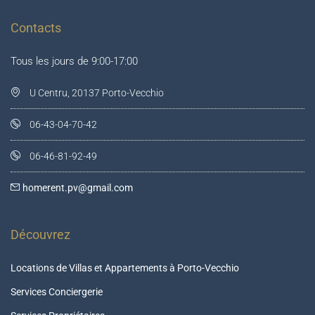
Contacts
Tous les jours de 9:00-17:00
U Centru, 20137 Porto-Vecchio
06-43-04-70-42
06-46-81-92-49
homerent.pv@gmail.com
Découvrez
Locations de Villas et Appartements à Porto-Vecchio
Services Conciergerie