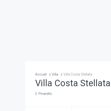
Accueil
Villa
Villa Costa Stellata
Villa Costa Stellata
Pinarello