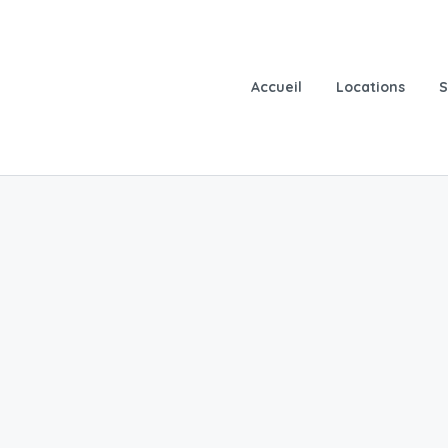
Accueil
Locations
S