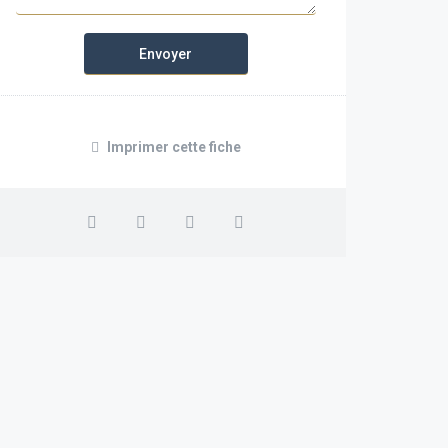
Imprimer cette fiche