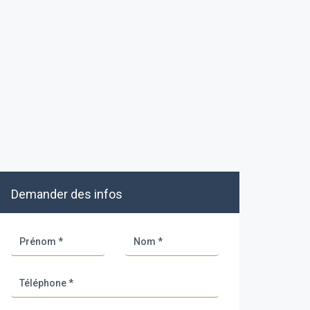
Demander des infos