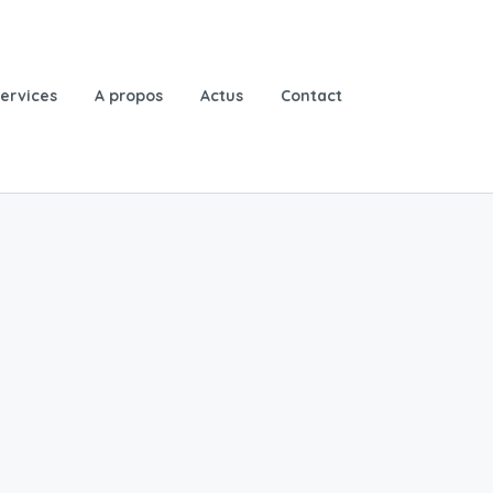
ervices
A propos
Actus
Contact