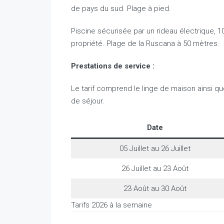
de pays du sud. Plage à pied.
Piscine sécurisée par un rideau électrique, 10
propriété. Plage de la Ruscana à 50 mètres.
Prestations de service :
Le tarif comprend le linge de maison ainsi 
de séjour.
Date
05 Juillet au 26 Juillet
26 Juillet au 23 Août
23 Août au 30 Août
Tarifs 2026 à la semaine