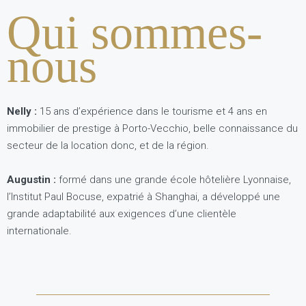
Qui sommes-
nous
Nelly
:
15 ans d’expérience dans le tourisme et 4 ans en
immobilier de prestige à Porto-Vecchio, belle connaissance du
secteur de la location donc, et de la région.
Augustin
:
formé dans une grande école hôtelière Lyonnaise,
l’Institut Paul Bocuse, expatrié à Shanghai, a développé une
grande adaptabilité aux exigences d’une clientèle
internationale.