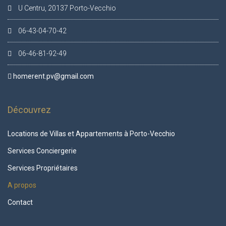
U Centru, 20137 Porto-Vecchio
06-43-04-70-42
06-46-81-92-49
homerent.pv@gmail.com
Découvrez
Locations de Villas et Appartements à Porto-Vecchio
Services Conciergerie
Services Propriétaires
A propos
Contact