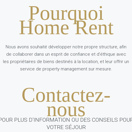
Pourquoi
Home Rent
Nous avons souhaité développer notre propre structure, afin
de collaborer dans un esprit de confiance et d’éthique avec
les propriétaires de biens destinés à la location, et leur offrir un
service de property management sur mesure.
Contactez-
nous
POUR PLUS D’INFORMATION OU DES CONSEILS POU
VOTRE SÉJOUR