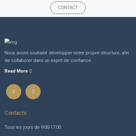
CONTACT
Nous avons souhaité développer notre propre structure, afin
de collaborer dans un esprit de confiance...
Read More
Contacts
Tous les jours de 9:00-17:00