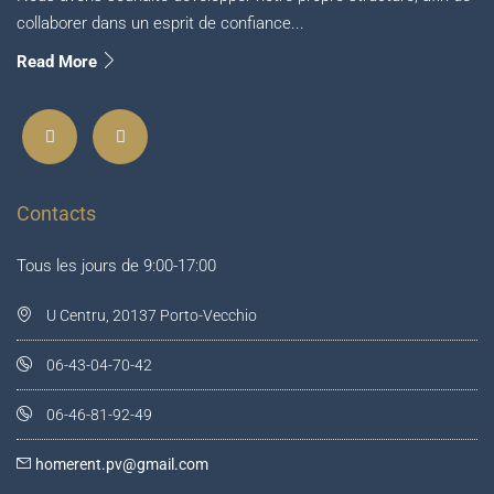
collaborer dans un esprit de confiance...
Read More
Contacts
Tous les jours de 9:00-17:00
U Centru, 20137 Porto-Vecchio
06-43-04-70-42
06-46-81-92-49
homerent.pv@gmail.com