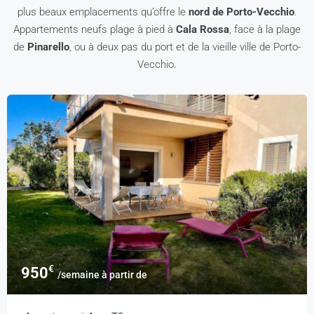
plus beaux emplacements qu’offre le
nord de Porto-Vecchio
.
Appartements neufs plage à pied à
Cala Rossa
, face à la plage
de
Pinarello
, ou à deux pas du port et de la vieille ville de Porto-
Vecchio.
€
950
/semaine à partir de