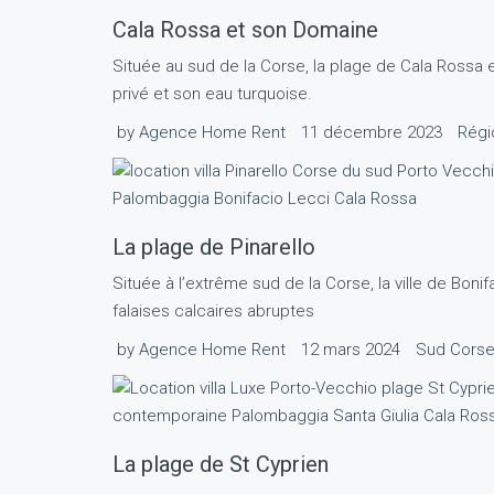
Cala Rossa et son Domaine
Située au sud de la Corse, la plage de Cala Rossa 
privé et son eau turquoise.
by
Agence Home Rent
11 décembre 2023
Régi
La plage de Pinarello
Située à l’extrême sud de la Corse, la ville de Boni
falaises calcaires abruptes
by
Agence Home Rent
12 mars 2024
Sud Cors
La plage de St Cyprien