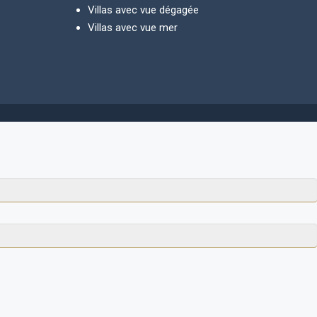
Villas avec vue dégagée
Villas avec vue mer