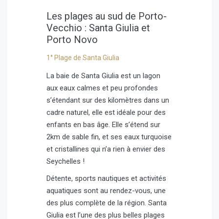
Les plages au sud de Porto-
Vecchio : Santa Giulia et
Porto Novo
1° Plage de Santa Giulia
La baie de Santa Giulia est un lagon
aux eaux calmes et peu profondes
s’étendant sur des kilomètres dans un
cadre naturel, elle est idéale pour des
enfants en bas âge. Elle s’étend sur
2km de sable fin, et ses eaux turquoise
et cristallines qui n’a rien à envier des
Seychelles !
Détente, sports nautiques et activités
aquatiques sont au rendez-vous, une
des plus complète de la région. Santa
Giulia est l’une des plus belles plages