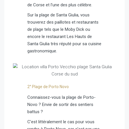
de Corse et l’une des plus célèbre.
Sur la plage de Santa Giulia, vous
trouverez des paillotes et restaurants
de plage tels que le Moby Dick ou
encore le restaurant Les Hauts de
Santa Giulia très réputé pour sa cuisine
gastronomique.
2° Plage de Porto Novo
Connaissez-vous la plage de Porto-
Novo ? Envie de sortir des sentiers
battus ?
C’est littéralement le cas pour vous
rendre à Porto Novo, car c’est par une