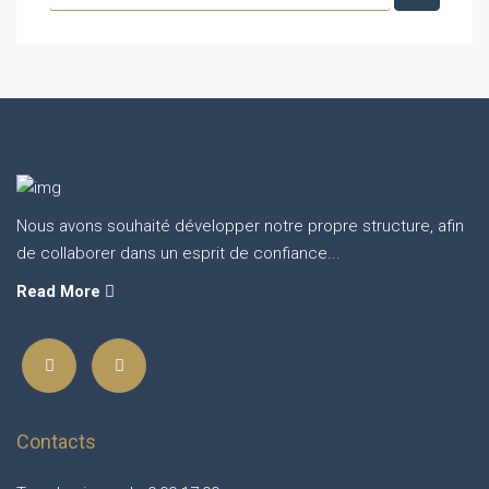
Nous avons souhaité développer notre propre structure, afin
de collaborer dans un esprit de confiance...
Read More
Contacts