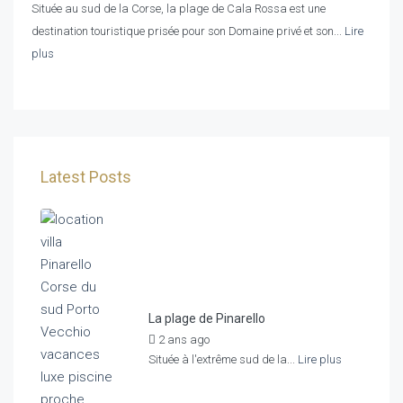
Située au sud de la Corse, la plage de Cala Rossa est une
destination touristique prisée pour son Domaine privé et son...
Lire
plus
Latest Posts
La plage de Pinarello
2 ans ago
by
Agence Home Rent
Située à l'extrême sud de la...
Lire plus