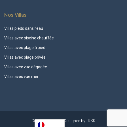
Nos Villas
Villas pieds dans l’eau
Villas avec piscine chauffée
Villas avec plage à pied
Villas avec plage privée
Villas avec vue dégagée
Villas avec vue mer
Copyright 2025 © Designed by : RSK