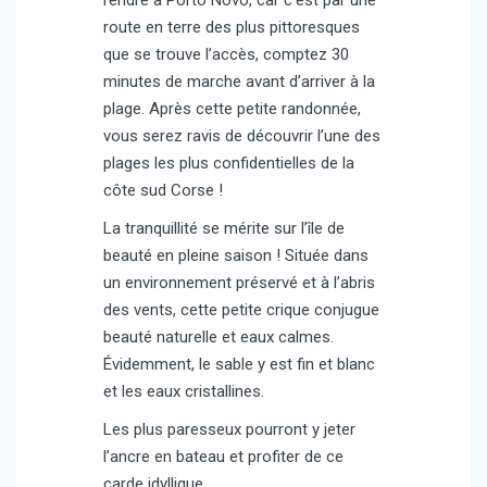
route en terre des plus pittoresques
que se trouve l’accès, comptez 30
minutes de marche avant d’arriver à la
plage. Après cette petite randonnée,
vous serez ravis de découvrir l’une des
plages les plus confidentielles de la
côte sud Corse !
La tranquillité se mérite sur l’île de
beauté en pleine saison ! Située dans
un environnement préservé et à l’abris
des vents, cette petite crique conjugue
beauté naturelle et eaux calmes.
Évidemment, le sable y est fin et blanc
et les eaux cristallines.
Les plus paresseux pourront y jeter
l’ancre en bateau et profiter de ce
carde idyllique.