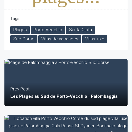
Tags:
Plages
Porto-Vecchio
Santa Giulia
Sud Corse
Villas de vacances
Villas luxe
Prev Post
Les Plages au Sud de Porto-Vecchio : Palombaggia