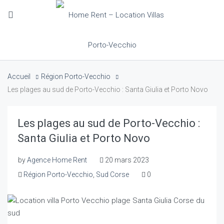
Accueil
Région Porto-Vecchio
Les plages au sud de Porto-Vecchio : Santa Giulia et Porto Novo
Les plages au sud de Porto-Vecchio :
Santa Giulia et Porto Novo
by
Agence Home Rent
20 mars 2023
Région Porto-Vecchio
,
Sud Corse
0