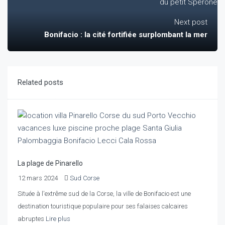
Next post
Bonifacio : la cité fortifiée surplombant la mer
Related posts
La plage de Pinarello
12 mars 2024
Sud Corse
Située à l'extrême sud de la Corse, la ville de Bonifacio est une
destination touristique populaire pour ses falaises calcaires
abruptes
Lire plus