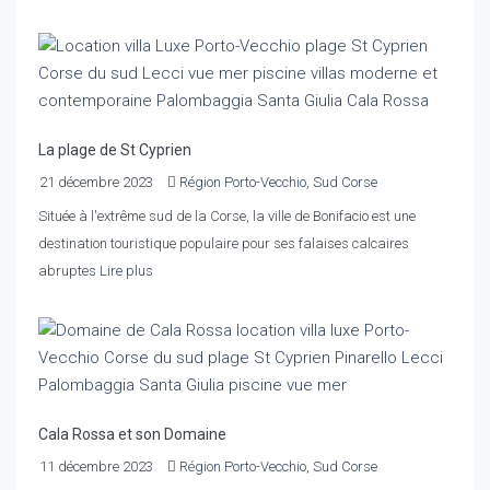
La plage de St Cyprien
21 décembre 2023
Région Porto-Vecchio
,
Sud Corse
Située à l'extrême sud de la Corse, la ville de Bonifacio est une
destination touristique populaire pour ses falaises calcaires
abruptes
Lire plus
Cala Rossa et son Domaine
11 décembre 2023
Région Porto-Vecchio
,
Sud Corse