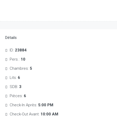
Détails
ID:
23884
Pers.:
10
Chambres:
5
Lits:
6
SDB:
3
Pièces:
6
Check-In Après:
5:00 PM
Check-Out Avant:
10:00 AM