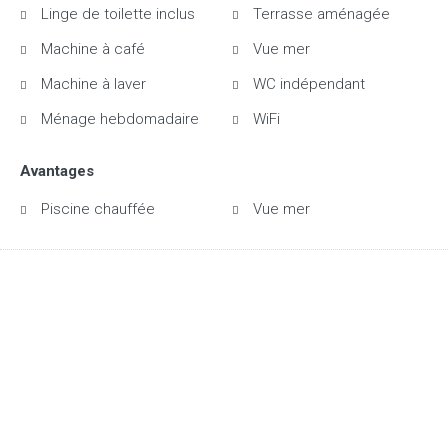
Linge de toilette inclus
Terrasse aménagée
Machine à café
Vue mer
Machine à laver
WC indépendant
Ménage hebdomadaire
WiFi
Avantages
Piscine chauffée
Vue mer