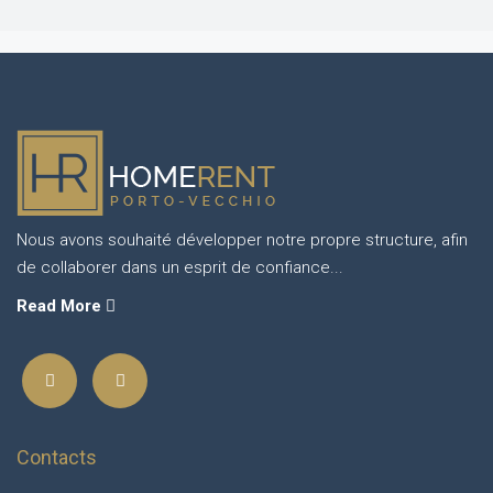
Nous avons souhaité développer notre propre structure, afin
de collaborer dans un esprit de confiance...
Read More
Contacts