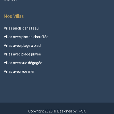
Nos Villas
Villas pieds dans l’eau
Villas avec piscine chauffée
Villas avec plage à pied
Villas avec plage privée
Villas avec vue dégagée
Villas avec vue mer
Copyright 2025 © Designed by : RSK