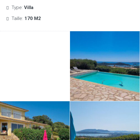
Type:
Villa
Taille:
170 M2