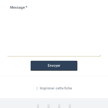
Imprimer cette fiche