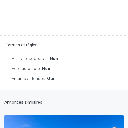
Termes et règles
Animaux acceptés:
Non
Fête autorisée:
Non
Enfants autorisés:
Oui
Annonces similaires