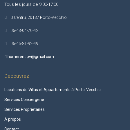
Tous les jours de 9:00-17:00
U Centru, 20137 Porto-Vecchio
06-43-04-70-42
06-46-81-92-49
homerent.pv@gmail.com
Découvrez
Locations de Villas et Appartements à Porto-Vecchio
Services Conciergerie
Services Propriétaires
A propos
Contact