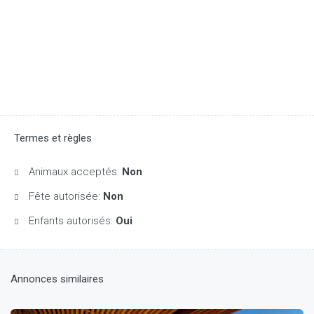
Termes et règles
Animaux acceptés:
Non
Fête autorisée:
Non
Enfants autorisés:
Oui
Annonces similaires