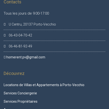
Contacts
Tous les jours de 9:00-17:00
U Centru, 20137 Porto-Vecchio
06-43-04-70-42
06-46-81-92-49
homerent.pv@gmail.com
Découvrez
Locations de Villas et Appartements à Porto-Vecchio
Services Conciergerie
Services Propriétaires