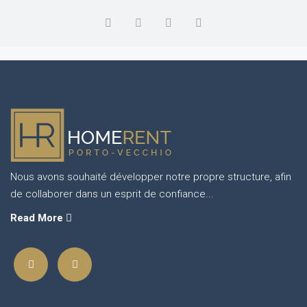
Nous avons souhaité développer notre propre structure, afin
de collaborer dans un esprit de confiance...
Read More