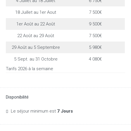
4 Juillet au 18 Juillet
6 750€
18 Juillet au 1er Aout
7 500€
1er Août au 22 Août
9 500€
22 Août au 29 Août
7 500€
29 Août au 5 Septembre
5 980€
5 Sept. au 31 Octobre
4 080€
Tarifs 2026 à la semaine
Disponibilité
Le séjour minimum est
7 Jours