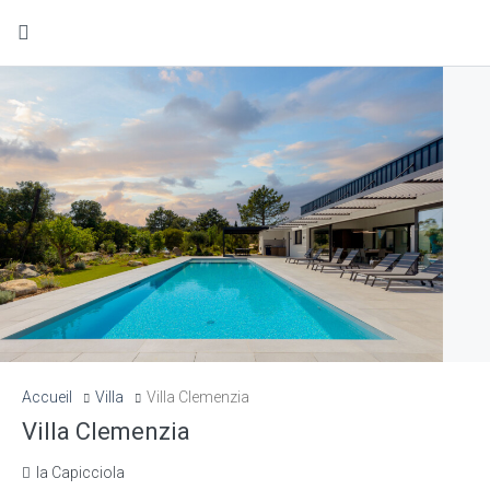
Accueil
Villa
Villa Clemenzia
Villa Clemenzia
la Capicciola