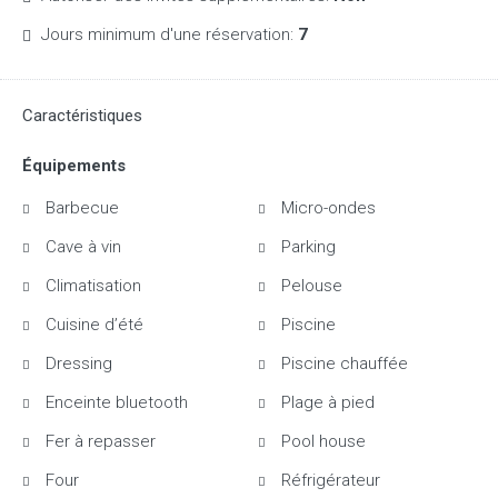
Jours minimum d'une réservation:
7
Caractéristiques
Équipements
Barbecue
Micro-ondes
Cave à vin
Parking
Climatisation
Pelouse
Cuisine d’été
Piscine
Dressing
Piscine chauffée
Enceinte bluetooth
Plage à pied
Fer à repasser
Pool house
Four
Réfrigérateur