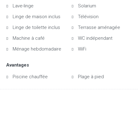
Lave-linge
Solarium
Linge de maison inclus
Télévision
Linge de toilette inclus
Terrasse aménagée
Machine à café
WC indépendant
Ménage hebdomadaire
WiFi
Avantages
Piscine chauffée
Plage à pied