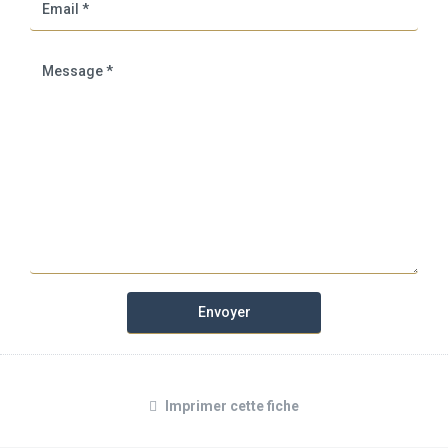
Imprimer cette fiche