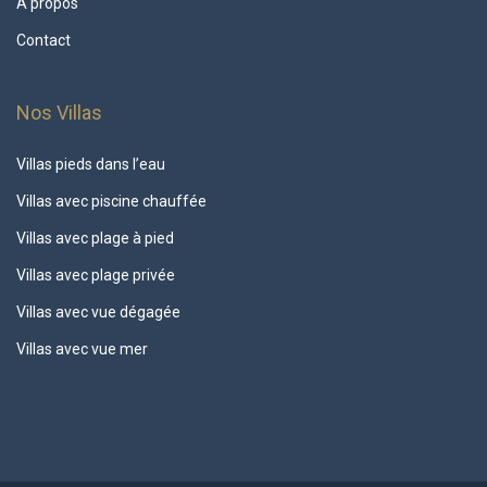
A propos
Contact
Nos Villas
Villas pieds dans l’eau
Villas avec piscine chauffée
Villas avec plage à pied
Villas avec plage privée
Villas avec vue dégagée
Villas avec vue mer