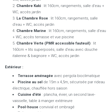
Chambre Kaki
: lit 160cm, rangements, salle d’eau +
WC, accès jardin
La Chambre Rose
: lit 160cm, rangements, salle
d’eau + WC, accès jardin
Chambre Marine
: lit 160cm, rangements, salle d’eau
+ WC, accès terrasse et vue piscine
Chambre Verte (PMR accessible fauteuil)
: lit
160cm + lits superposés, salle d’eau avec douche
italienne & baignoire + WC, accès jardin
Extérieur :
Terrasse aménagée
avec pergola bioclimatique
Piscine au sel
de 15m x 4,5m, sécurisée par rideau
électrique, chauffée hors saison
Cuisine d’été
: plancha, évier, un second lave-
vaisselle, table à manger extérieure
Pool-house
convivial et ombragé