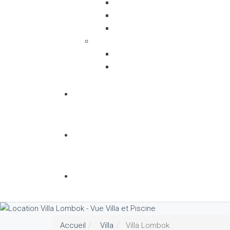
Accueil
Villa
Villa Lombok