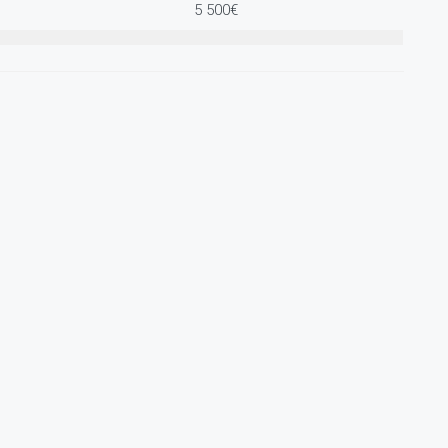
5 500€