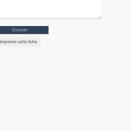
Imprimer cette fiche