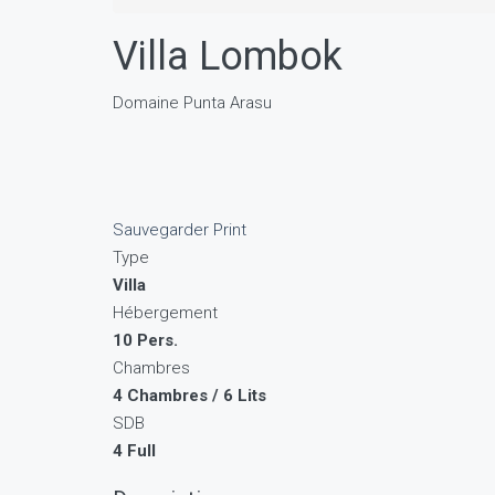
Villa Lombok
Domaine Punta Arasu
Sauvegarder
Print
Type
Villa
Hébergement
10 Pers.
Chambres
4 Chambres / 6 Lits
SDB
4 Full