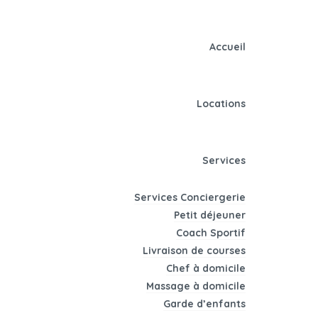
Accueil
Locations
Services
Services Conciergerie
Petit déjeuner
Coach Sportif
Livraison de courses
Chef à domicile
Massage à domicile
Garde d’enfants