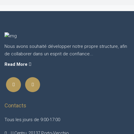
Nous avons souhaité développer notre propre structure, afin
de collaborer dans un esprit de confiance...
Read More
Contacts
Tous les jours de 9:00-17:00
U Centru, 20137 Porto-Vecchio