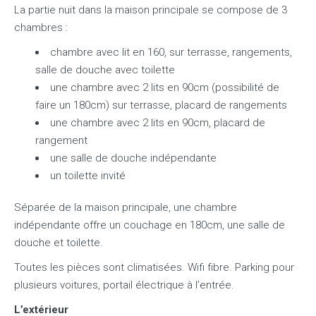
La partie nuit dans la maison principale se compose de 3
chambres :
chambre avec lit en 160, sur terrasse, rangements,
salle de douche avec toilette
une chambre avec 2 lits en 90cm (possibilité de
faire un 180cm) sur terrasse, placard de rangements
une chambre avec 2 lits en 90cm, placard de
rangement
une salle de douche indépendante
un toilette invité
Séparée de la maison principale, une chambre
indépendante offre un couchage en 180cm, une salle de
douche et toilette.
Toutes les pièces sont climatisées.
Wifi fibre.
Parking pour
plusieurs voitures, portail électrique à l’entrée.
L’extérieur