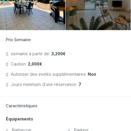
Prix Semaine
semaine à partir de:
3,200€
Caution:
2,000€
Autoriser des invités supplémentaires:
Non
Jours minimum d'une réservation:
7
Caractéristiques
Équipements
Barbecue
Parking