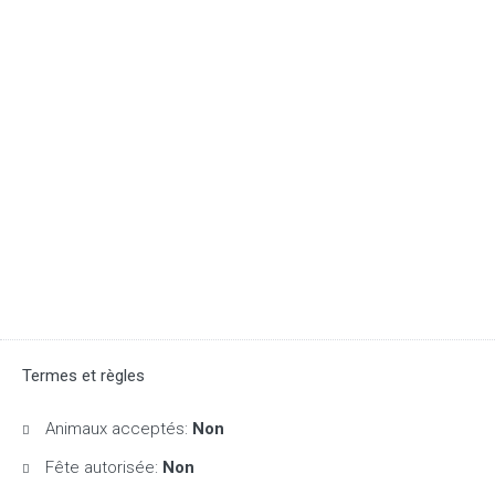
Termes et règles
Animaux acceptés:
Non
Fête autorisée:
Non