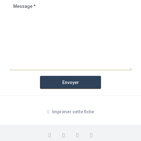
Imprimer cette fiche