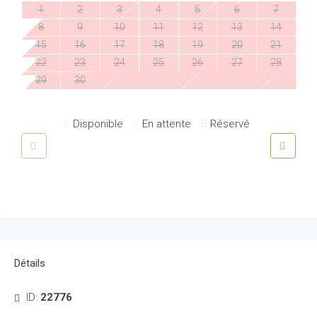
1
2
3
4
5
6
7
8
9
10
11
12
13
14
15
16
17
18
19
20
21
22
23
24
25
26
27
28
29
30
Disponible
En attente
Réservé
Détails
ID:
22776