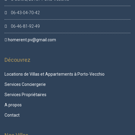
06-43-04-70-42
06-46-81-92-49
homerent.pv@gmail.com
Découvrez
Locations de Villas et Appartements à Porto-Vecchio
Services Conciergerie
Services Propriétaires
A propos
Contact