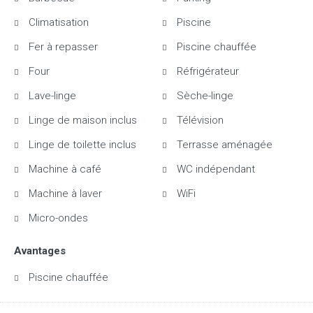
Climatisation
Piscine
Fer à repasser
Piscine chauffée
Four
Réfrigérateur
Lave-linge
Sèche-linge
Linge de maison inclus
Télévision
Linge de toilette inclus
Terrasse aménagée
Machine à café
WC indépendant
Machine à laver
WiFi
Micro-ondes
Avantages
Piscine chauffée