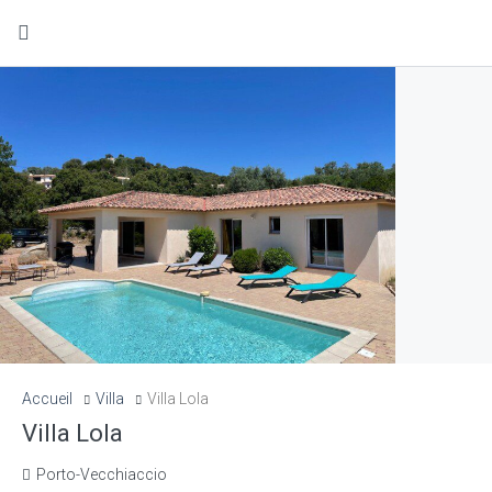
Accueil
Villa
Villa Lola
Villa Lola
Porto-Vecchiaccio