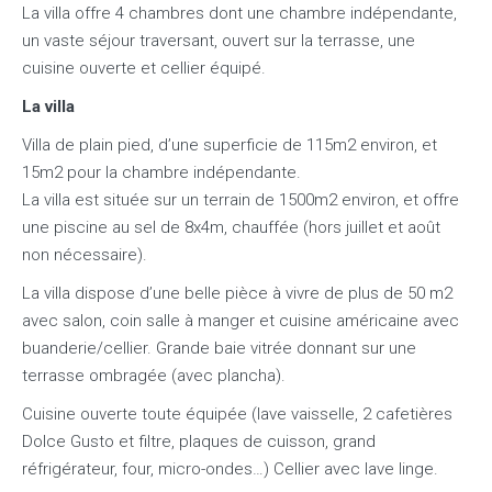
La villa offre 4 chambres dont une chambre indépendante,
un vaste séjour traversant, ouvert sur la terrasse, une
cuisine ouverte et cellier équipé.
La villa
Villa de plain pied, d’une superficie de 115m2 environ, et
15m2 pour la chambre indépendante.
La villa est située sur un terrain de 1500m2 environ, et offre
une piscine au sel de 8x4m, chauffée (hors juillet et août
non nécessaire).
La villa dispose d’une belle pièce à vivre de plus de 50 m2
avec salon, coin salle à manger et cuisine américaine avec
buanderie/cellier. Grande baie vitrée donnant sur une
terrasse ombragée (avec plancha).
Cuisine ouverte toute équipée (lave vaisselle, 2 cafetières
Dolce Gusto et filtre, plaques de cuisson, grand
réfrigérateur, four, micro-ondes…) Cellier avec lave linge.